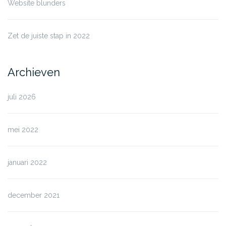
Website blunders
Zet de juiste stap in 2022
Archieven
juli 2026
mei 2022
januari 2022
december 2021