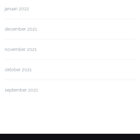
januari 2022
december 2021
november 2021
oktober 2021
september 2021