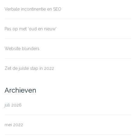
Verbale incontinentie en SEO
Pas op met ‘oud en nieuw’
Website blunders
Zet de juiste stap in 2022
Archieven
juli 2026
mei 2022