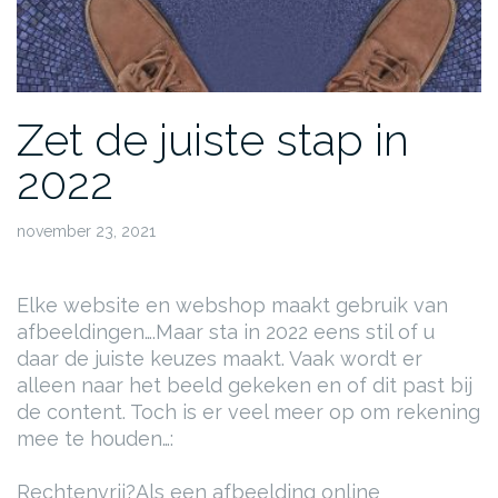
Zet de juiste stap in
2022
november 23, 2021
Elke website en webshop maakt gebruik van
afbeeldingen….
Maar sta in 2022 eens stil of u
daar de juiste keuzes maakt. Vaak wordt er
alleen naar het beeld gekeken en of dit past bij
de content. Toch is er veel meer op om rekening
mee te houden…:
Rechtenvrij?
Als een afbeelding online