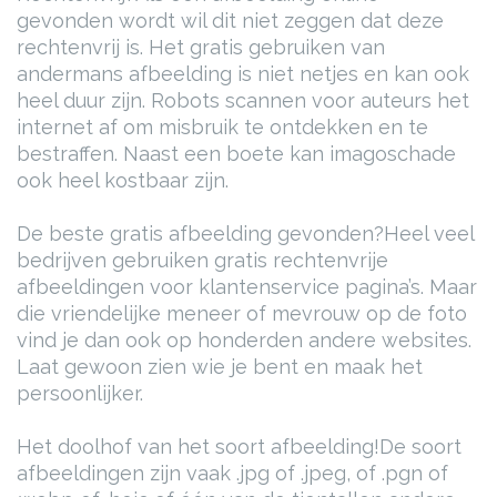
gevonden wordt wil dit niet zeggen dat deze
rechtenvrij is. Het gratis gebruiken van
andermans afbeelding is niet netjes en kan ook
heel duur zijn. Robots scannen voor auteurs het
internet af om misbruik te ontdekken en te
bestraffen. Naast een boete kan imagoschade
ook heel kostbaar zijn.
De beste gratis afbeelding gevonden?
Heel veel
bedrijven gebruiken gratis rechtenvrije
afbeeldingen voor klantenservice pagina’s. Maar
die vriendelijke meneer of mevrouw op de foto
vind je dan ook op honderden andere websites.
Laat gewoon zien wie je bent en maak het
persoonlijker.
Het doolhof van het soort afbeelding!
De soort
afbeeldingen zijn vaak .jpg of .jpeg, of .pgn of